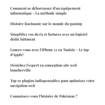
Comment se débarrasser d'un équipement
informatique - La méthode simple
Histoire fascinante sur le monde du gaming
Simplifiez vos devis et factures avec un logiciel
dédié bâtiment
Lancez-vous avec l'iPhone 12 en Tunisie - Le top
d'Apple!
Dénichez l'expert en conception site web
boucherville
Top 10 plugins indispensables pour optimiser votre
navigation web
Connaissez-vous l'histoire de Pokémon ?