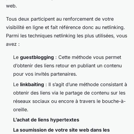
web.
Tous deux participent au renforcement de votre
visibilité en ligne et fait référence donc au netlinking.
Parmi les techniques netlinking les plus utilisées, vous
avez :
Le
guestblogging
: Cette méthode vous permet
d’obtenir des liens retour en publiant un contenu
pour vos invités partenaires.
Le
linkbaiting
: Il s’agit d’une méthode consistant à
obtenir des liens via le partage de contenu sur les
réseaux sociaux ou encore à travers le bouche-à-
oreille.
L’achat de liens hypertextes
La soumission de votre site web dans les