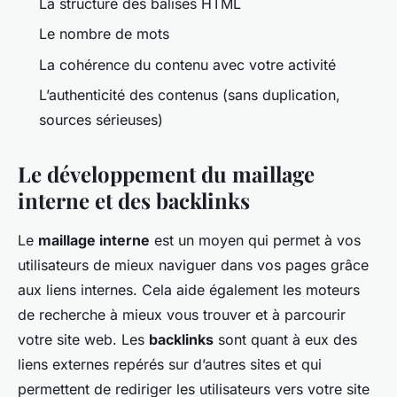
La structure des balises HTML
Le nombre de mots
La cohérence du contenu avec votre activité
L’authenticité des contenus (sans duplication,
sources sérieuses)
Le développement du maillage
interne et des backlinks
Le
maillage interne
est un moyen qui permet à vos
utilisateurs de mieux naviguer dans vos pages grâce
aux liens internes. Cela aide également les moteurs
de recherche à mieux vous trouver et à parcourir
votre site web. Les
backlinks
sont quant à eux des
liens externes repérés sur d’autres sites et qui
permettent de rediriger les utilisateurs vers votre site