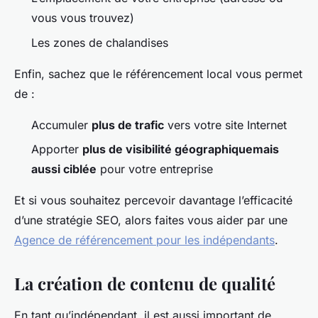
vous vous trouvez)
Les zones de chalandises
Enfin, sachez que le référencement local vous permet
de :
Accumuler
plus de trafic
vers votre site Internet
Apporter
plus de visibilité géographiquemais
aussi ciblée
pour votre entreprise
Et si vous souhaitez percevoir davantage l’efficacité
d’une stratégie SEO, alors faites vous aider par une
Agence de référencement pour les indépendants
.
La création de contenu de qualité
En tant qu’indépendant, il est aussi important de