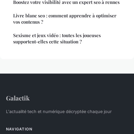
Boostez votre visibilité avec un expert seo à rennes
Livre blanc seo : comment apprendre à optimiser
vos contenus ?
Sexisme et jeux vidéo : toutes les joueuses
supportent-elles cette situation ?
Galactik
L'actualité tech et numérique décryptée chaque jour
NAVIGATION