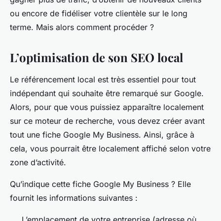
ou encore de fidéliser votre clientèle sur le long
terme. Mais alors comment procéder ?
L’optimisation de son SEO local
Le référencement local est très essentiel pour tout
indépendant qui souhaite être remarqué sur Google.
Alors, pour que vous puissiez apparaître localement
sur ce moteur de recherche, vous devez créer avant
tout une fiche Google My Business. Ainsi, grâce à
cela, vous pourrait être localement affiché selon votre
zone d’activité.
Qu’indique cette fiche Google My Business ? Elle
fournit les informations suivantes :
L’emplacement de votre entreprise (adresse où