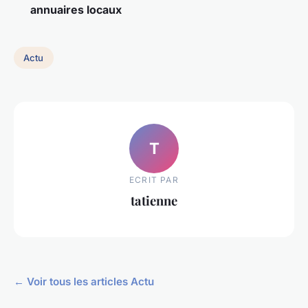
annuaires locaux
Actu
T
ECRIT PAR
tatienne
← Voir tous les articles Actu