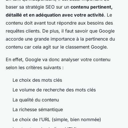
baser sa stratégie SEO sur un
contenu pertinent,
détaillé et en adéquation avec votre activité
. Le
contenu doit avant tout répondre aux besoins des
requêtes clients. De plus, il faut savoir que Google
accorde une grande importance à la pertinence du
contenu car cela agit sur le classement Google.
En effet, Google va donc analyser votre contenu
selon les critères suivants :
Le choix des mots clés
Le volume de recherche des mots clés
La qualité du contenu
La richesse sémantique
Le choix de l’URL (simple, bien nommée)