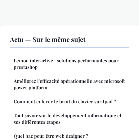
Actu — Sur le même sujet
Lemon interactive : solutions performantes pour
prestashop
Améliorez l'efficacité opérationnelle avec microsoft
power platform
Comment enlever le bruit du clavier sur Ipad ?
Tout savoir sur le développement informatique et
ses différentes étapes
Quel bac pour être web designer ?