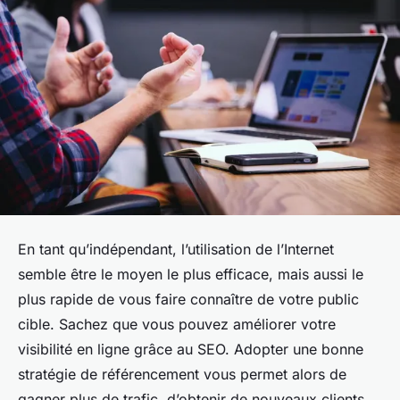
En tant qu’indépendant, l’utilisation de l’Internet
semble être le moyen le plus efficace, mais aussi le
plus rapide de vous faire connaître de votre public
cible. Sachez que vous pouvez améliorer votre
visibilité en ligne grâce au SEO. Adopter une bonne
stratégie de référencement vous permet alors de
gagner plus de trafic, d’obtenir de nouveaux clients